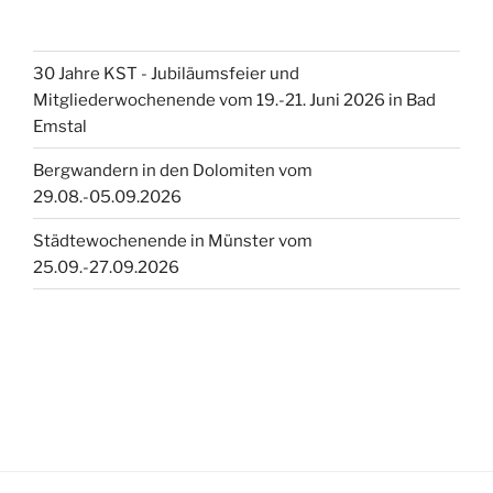
30 Jahre KST - Jubiläumsfeier und
Mitgliederwochenende vom 19.-21. Juni 2026 in Bad
Emstal
Bergwandern in den Dolomiten vom
29.08.-05.09.2026
Städtewochenende in Münster vom
25.09.-27.09.2026