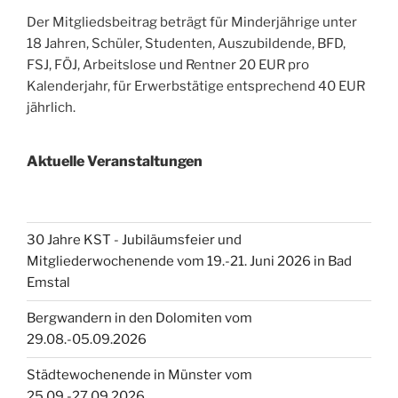
Der Mitgliedsbeitrag beträgt für Minderjährige unter
18 Jahren, Schüler, Studenten, Auszubildende, BFD,
FSJ, FÖJ, Arbeitslose und Rentner 20 EUR pro
Kalenderjahr, für Erwerbstätige entsprechend 40 EUR
jährlich.
Aktuelle Veranstaltungen
30 Jahre KST - Jubiläumsfeier und
Mitgliederwochenende vom 19.-21. Juni 2026 in Bad
Emstal
Bergwandern in den Dolomiten vom
29.08.-05.09.2026
Städtewochenende in Münster vom
25.09.-27.09.2026