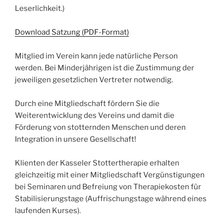
Leserlichkeit.)
Download Satzung (PDF-Format)
Mitglied im Verein kann jede natürliche Person
werden. Bei Minderjährigen ist die Zustimmung der
jeweiligen gesetzlichen Vertreter notwendig.
Durch eine Mitgliedschaft fördern Sie die
Weiterentwicklung des Vereins und damit die
Förderung von stotternden Menschen und deren
Integration in unsere Gesellschaft!
Klienten der Kasseler Stottertherapie erhalten
gleichzeitig mit einer Mitgliedschaft Vergünstigungen
bei Seminaren und Befreiung von Therapiekosten für
Stabilisierungstage (Auffrischungstage während eines
laufenden Kurses).